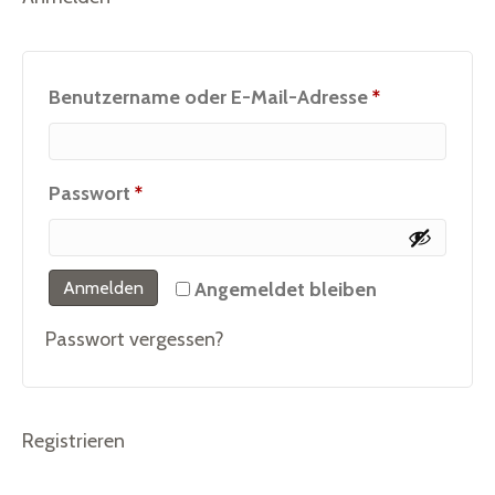
Erforderlich
Benutzername oder E-Mail-Adresse
*
Erforderlich
Passwort
*
Anmelden
Angemeldet bleiben
Passwort vergessen?
Registrieren