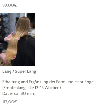
99,00€
Lang / Super Lang
Erhaltung und Ergänzung der Form und Haarlänge
(Empfehlung: alle 12-15 Wochen)
Dauer ca. 80
min.
112,00€