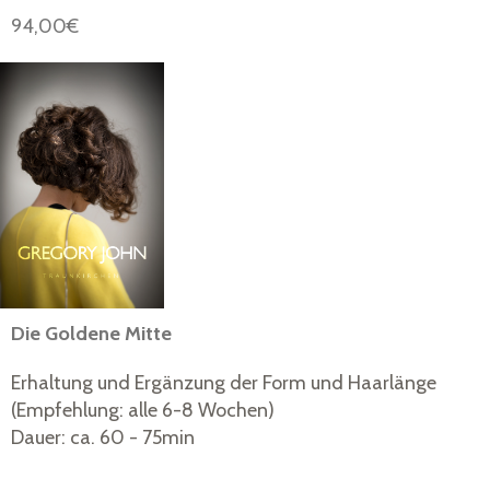
94,00€
Die Goldene Mitte
Erhaltung und Ergänzung der Form und Haarlänge
(Empfehlung: alle 6-8 Wochen)
Dauer: ca. 60 - 75min