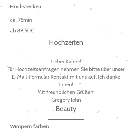
Hochstecken
ca. 75min
ab 89,50€
Hochzeiten
Lieber Kunde!
Für Hochzeitsanfragen nehmen Sie bitte über unser
E-Mail-Formular Kontakt mit uns auf. Ich danke
Ihnen!
Mit freundlichen Grüßen,
Gregory John
Beauty
Wimpern färben