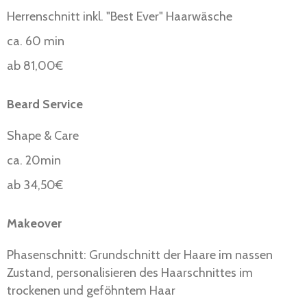
Herrenschnitt inkl. "Best Ever" Haarwäsche
ca. 60 min
ab 81,00€
Beard Service
Shape & Care
ca. 20min
ab 34,50€
Makeover
Phasenschnitt: Grundschnitt der Haare im nassen
Zustand, personalisieren des Haarschnittes im
trockenen und geföhntem Haar