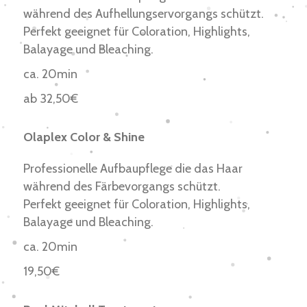
während des Aufhellungservorgangs schützt.
Perfekt geeignet für Coloration, Highlights,
Balayage und Bleaching.
ca. 20min
ab 32,50€
Olaplex Color & Shine
Professionelle Aufbaupflege die das Haar
während des Färbevorgangs schützt.
Perfekt geeignet für Coloration, Highlights,
Balayage und Bleaching.
ca. 20min
19,50€