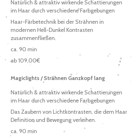
Natürlich & attraktiv wirkende Schattierungen
im Haar durch verschiedene Farbgebungen
Haar-Färbetechnik bei der Strähnen in
modernen Hell-Dunkel Kontrasten
zusammenfließen.
ca. 90 min
ab 109,00€
Magiclights / Strähnen Ganzkopf lang
Natürlich & attraktiv wirkende Schattierungen
im Haar durch verschiedene Farbgebungen
Das Zaubern von Lichtkontrasten, die dem Haar
Definition und Bewegung verleihen.
ca. 90 min