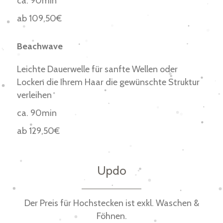
ca. 90min
ab 109,50€
Beachwave
Leichte Dauerwelle für sanfte Wellen oder
Locken die Ihrem Haar die gewünschte Struktur
verleihen
ca. 90min
ab 129,50€
Updo
Der Preis für Hochstecken ist exkl. Waschen &
Föhnen.