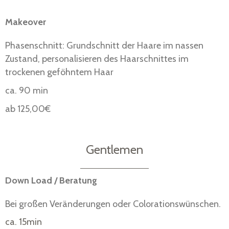
Makeover
Phasenschnitt: Grundschnitt der Haare im nassen
Zustand, personalisieren des Haarschnittes im
trockenen geföhntem Haar
ca. 90 min
ab 125,00€
Gentlemen
Down Load / Beratung
Bei großen Veränderungen oder Colorationswünschen.
ca. 15min