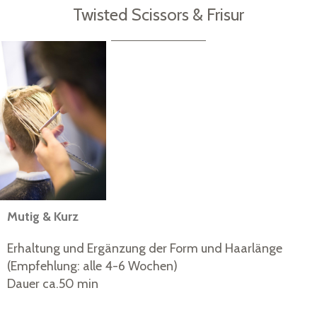
Twisted Scissors & Frisur
Mutig & Kurz
Erhaltung und Ergänzung der Form und Haarlänge
(Empfehlung: alle 4-6 Wochen)
Dauer ca.50 min