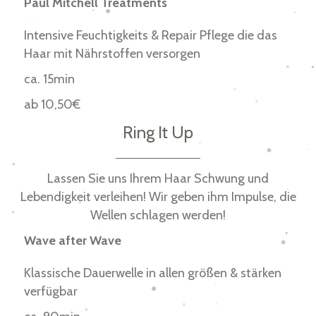
Paul Mitchell Treatments
Intensive Feuchtigkeits & Repair Pflege die das
Haar mit Nährstoffen versorgen
ca. 15min
ab 10,50€
Ring It Up
Lassen Sie uns Ihrem Haar Schwung und
Lebendigkeit verleihen! Wir geben ihm Impulse, die
Wellen schlagen werden!
Wave after Wave
Klassische Dauerwelle in allen größen & stärken
verfügbar