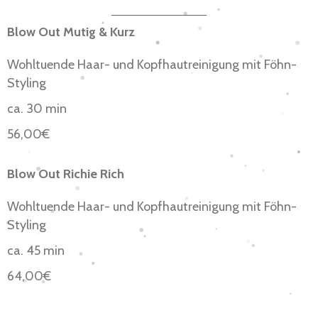
Blow Out Mutig & Kurz
Wohltuende Haar- und Kopfhautreinigung mit Föhn-
Styling
ca. 30 min
56,00€
Blow Out Richie Rich
Wohltuende Haar- und Kopfhautreinigung mit Föhn-
Styling
ca. 45 min
64,00€