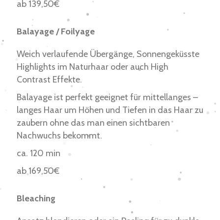
ab 139,50€
Balayage / Foilyage
Weich verlaufende Übergänge, Sonnengeküsste
Highlights im Naturhaar oder auch High
Contrast Effekte.
Balayage ist perfekt geeignet für mittellanges –
langes Haar um Höhen und Tiefen in das Haar zu
zaubern ohne das man einen sichtbaren
Nachwuchs bekommt.
ca. 120 min
ab 169,50€
Bleaching