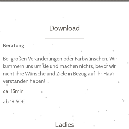
Download
Beratung
Bei großen Veränderungen oder Farbwünschen. Wir
kümmern uns um sie und machen nichts, bevor wir
nicht ihre Wünsche und Ziele in Bezug auf ihr Haar
verstanden haben!
ca. 15min
ab 19,50€
Ladies