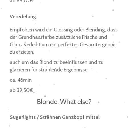
ab 68,00€
Veredelung
Empfohlen wird ein Glossing oder Blending, dass
der Grundhaarfarbe zusätzliche Frische und
Glanz verleiht um ein perfektes Gesamtergebnis
zu erzielen.
auch um das Blond zu beeinflussen und zu
glacieren für strahlende Ergebnisse.
ca. 45min
ab 39,50€
Blonde, What else?
Sugarlights / Strähnen Ganzkopf mittel