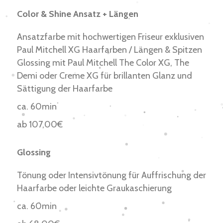
Color & Shine Ansatz + Längen
Ansatzfarbe mit hochwertigen Friseur exklusiven
Paul Mitchell XG Haarfarben / Längen & Spitzen
Glossing mit Paul Mitchell The Color XG, The
Demi oder Creme XG für brillanten Glanz und
Sättigung der Haarfarbe
ca. 60min
ab 107,00€
Glossing
Tönung oder Intensivtönung für Auffrischung der
Haarfarbe oder leichte Graukaschierung
ca. 60min