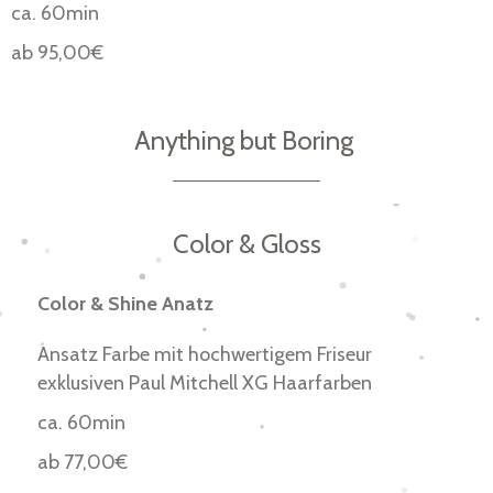
ca. 60min
ab 95,00€
Anything but Boring
Color & Gloss
Color & Shine Anatz
Ansatz Farbe mit hochwertigem Friseur
exklusiven Paul Mitchell XG Haarfarben
ca. 60min
ab 77,00€