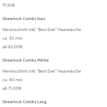
19,50€
Shearlock Combs Kurs
Herrenschnitt inkl. "Best Ever" Haarwäsche
ca. 30 min
ab 65,00€
Shearlock Combs Mittle
Herrenschnitt inkl. "Best Ever" Haarwäsche
ca. 40 min
ab 71,00€
Shearlock Combs Lang