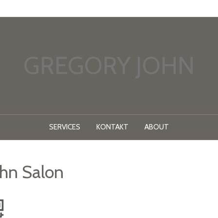
GREGORY JOHN
SERVICES
KONTAKT
ABOUT
ohn Salon