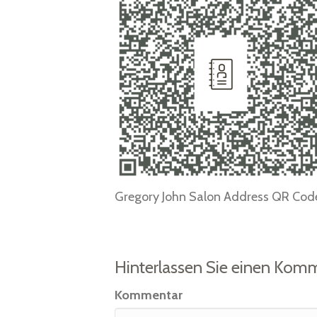
Gregory John Salon Address QR Cod
Hinterlassen Sie einen Kom
Kommentar