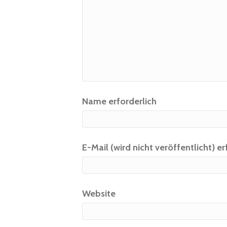
Name erforderlich
E-Mail (wird nicht veröffentlicht) er
Website