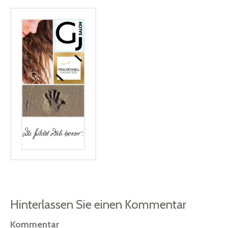
Hinterlassen Sie einen Kommentar
Kommentar