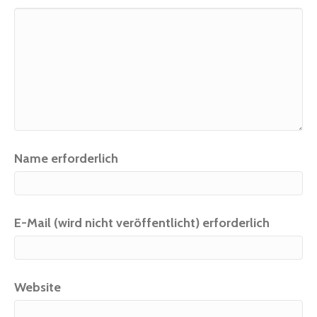
Name erforderlich
E-Mail (wird nicht veröffentlicht) erforderlich
Website