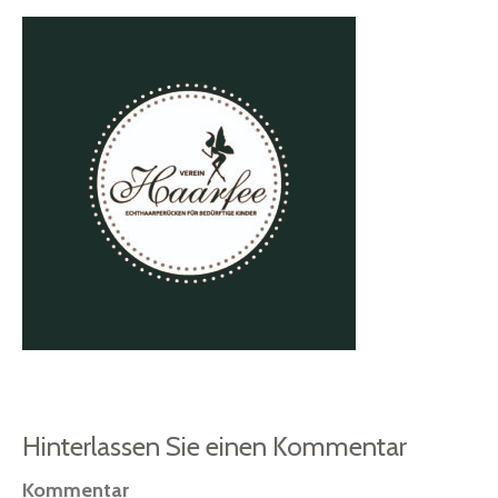
Hinterlassen Sie einen Kommentar
Kommentar