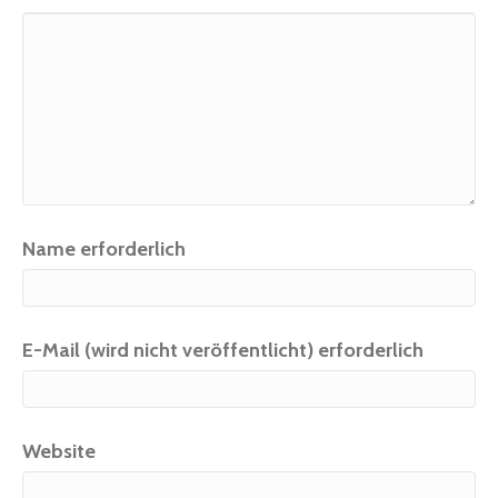
Name erforderlich
E-Mail (wird nicht veröffentlicht) erforderlich
Website