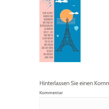
Hinterlassen Sie einen Kom
Kommentar