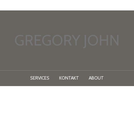
GREGORY JOHN
SERVICES
KONTAKT
ABOUT