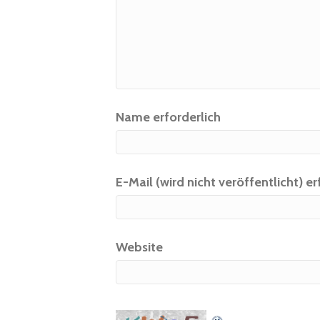
Name erforderlich
E-Mail (wird nicht veröffentlicht) er
Website